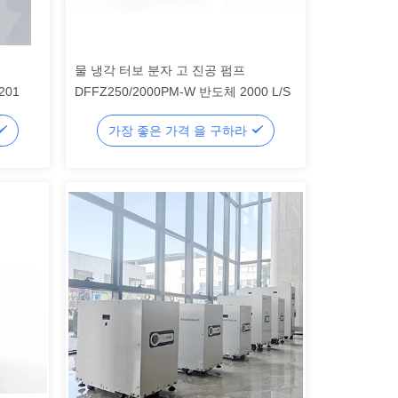
물 냉각 터보 분자 고 진공 펌프
201
DFFZ250/2000PM-W 반도체 2000 L/S
가장 좋은 가격 을 구하라