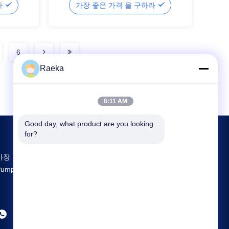
라
가장 좋은 가격 을 구하라
6
Raeka
8:11 AM
Good day, what product are you looking 
for?
가장 큰 연구 개발 및 생산 Rotary Vane Vacuum
Pump 중국 공급업체