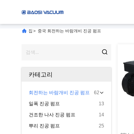
집
>
중국 회전하는 바람개비 진공 펌프
카테고리
회전하는 바람개비 진공 펌프
62
일폭 진공 펌프
13
건조한 나사 진공 펌프
14
뿌리 진공 펌프
25