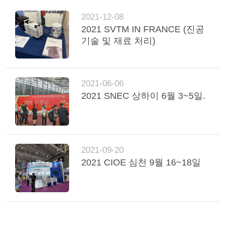
2021-12-08
2021 SVTM IN FRANCE (진공
기술 및 재료 처리)
2021-06-06
2021 SNEC 상하이 6월 3~5일.
2021-09-20
2021 CIOE 심천 9월 16~18일