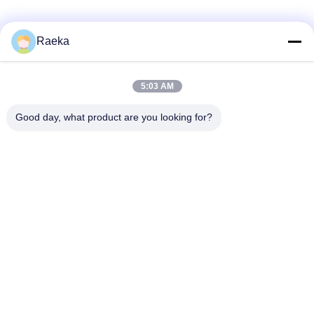
Raeka
5:03 AM
Good day, what product are you looking for?