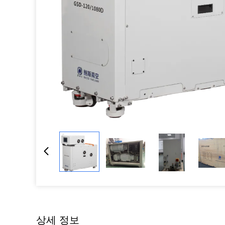
상세 정보